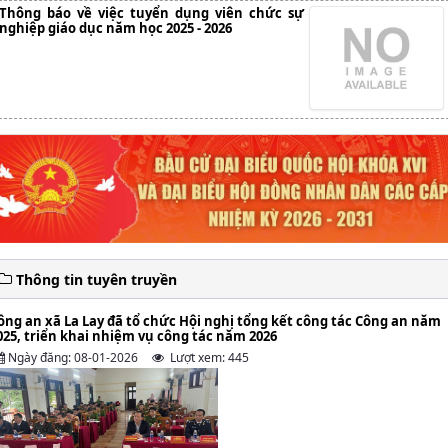
Thông báo về việc tuyển dụng viên chức sự
nghiệp giáo dục năm học 2025 - 2026
Thông tin tuyên truyền
ông an xã La Lay đã tổ chức Hội nghị tổng kết công tác Công an năm
025, triển khai nhiệm vụ công tác năm 2026
Ngày đăng: 08-01-2026
Lượt xem: 445