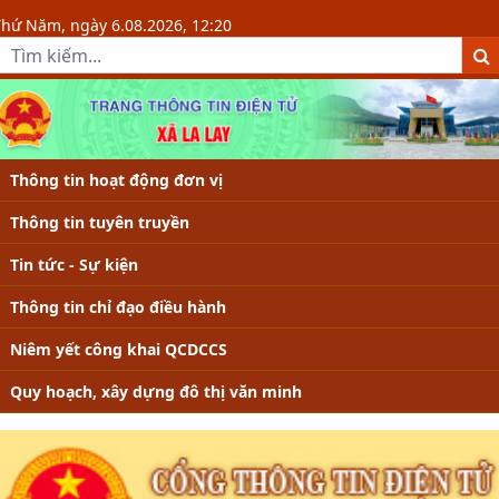
Chi tiết tin - Xã La Lay
Thứ Năm, ngày 6.08.2026, 12:20
Thông tin hoạt động đơn vị
Thông tin tuyên truyền
Tin tức - Sự kiện
Thông tin chỉ đạo điều hành
Niêm yết công khai QCDCCS
Quy hoạch, xây dựng đô thị văn minh